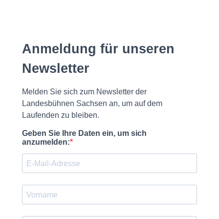
Anmeldung für unseren
Newsletter
Melden Sie sich zum Newsletter der
Landesbühnen Sachsen an, um auf dem
Laufenden zu bleiben.
Geben Sie Ihre Daten ein, um sich
anzumelden: