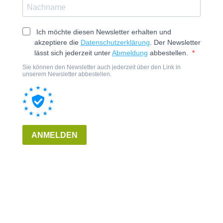
Ich möchte diesen Newsletter erhalten und
akzeptiere die
Datenschutzerklärung
. Der Newsletter
lässt sich jederzeit unter
Abmeldung
abbestellen.
Sie können den Newsletter auch jederzeit über den Link in
unserem Newsletter abbestellen.
ANMELDEN